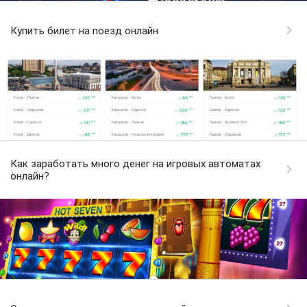
Купить билет на поезд онлайн
Как заработать много денег на игровых автоматах
онлайн?