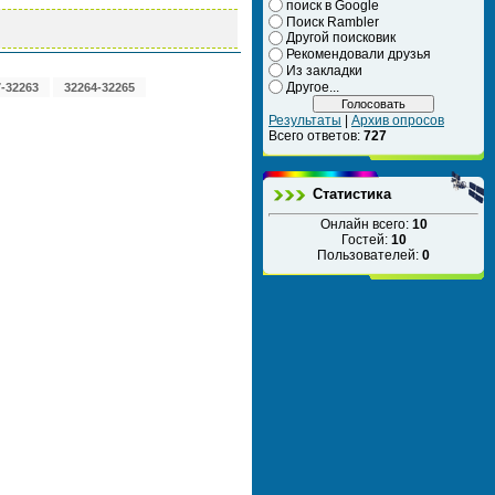
поиск в Google
Поиск Rambler
Другой поисковик
Рекомендовали друзья
Из закладки
Другое...
-32263
32264-32265
Результаты
|
Архив опросов
Всего ответов:
727
Статистика
Онлайн всего:
10
Гостей:
10
Пользователей:
0