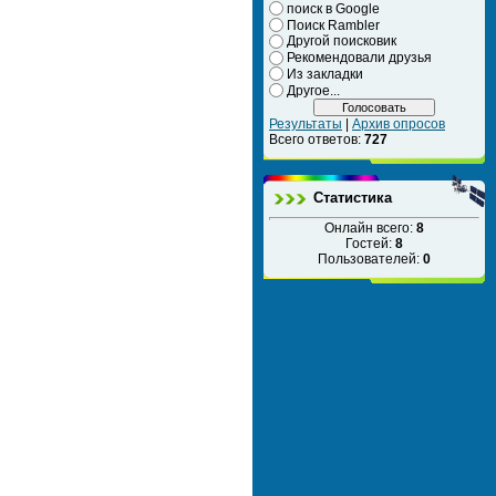
поиск в Google
Поиск Rambler
Другой поисковик
Рекомендовали друзья
Из закладки
Другое...
Результаты
|
Архив опросов
Всего ответов:
727
Статистика
Онлайн всего:
8
Гостей:
8
Пользователей:
0