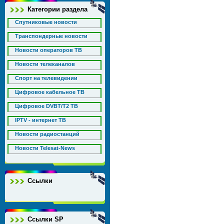
Категории раздела
Спутниковые новости
Транспондерные новости
Новости операторов ТВ
Новости телеканалов
Спорт на телевидении
Цифровое кабельное ТВ
Цифровое DVBT/T2 ТВ
IPTV - интернет ТВ
Новости радиостанций
Новости Telesat-News
Ссылки
Ссылки SP