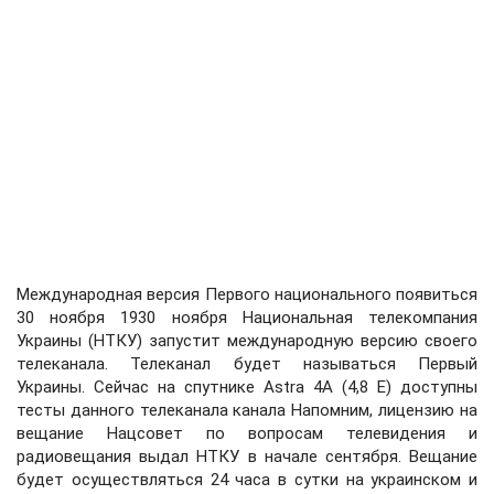
Международная версия Первого национального появиться
30 ноября 1930 ноября Национальная телекомпания
Украины (НТКУ) запустит международную версию своего
телеканала. Телеканал будет называться Первый
Украины. Сейчас на спутнике Astra 4A (4,8 Е) доступны
тесты данного телеканала канала Напомним, лицензию на
вещание Нацсовет по вопросам телевидения и
радиовещания выдал НТКУ в начале сентября. Вещание
будет осуществляться 24 часа в сутки на украинском и