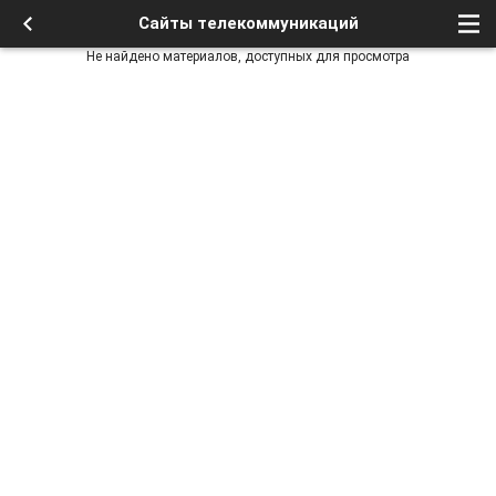
Сайты телекоммуникаций
Не найдено материалов, доступных для просмотра