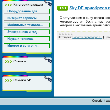
Категории раздела
Sky DE приобрела 
Оборудование для ...
С вступлением в силу нового ко
Интернет сервисы ...
которые смотрят бесплатные тран
Мобильные техноло...
который в настоящее время рабо
Электроника и гад...
Категория:
Новости операторов ТВ
|
Про
Наука и техника...
Многое в сети онл...
Ссылки
Ссылки SP
Copyright ww