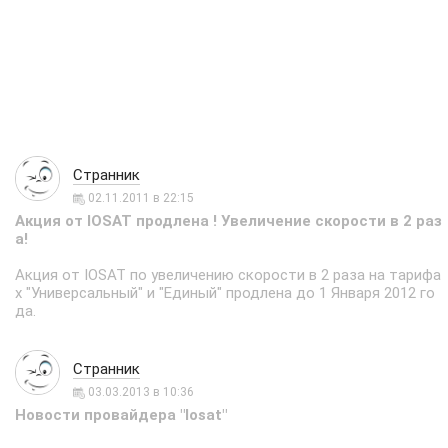
Странник
02.11.2011 в 22:15
Акция от IOSAT продлена ! Увеличение скорости в 2 раз
а!
Акция от IOSAT по увеличению скорости в 2 раза на тарифа
х "Универсальный" и "Единый" продлена до 1 Января 2012 го
да.
Странник
03.03.2013 в 10:36
Новости провайдера "Iosat"