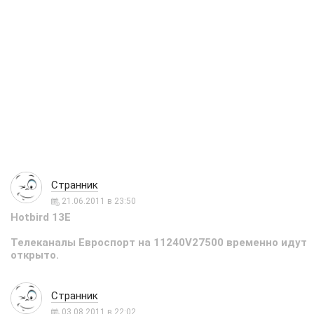
Странник
21.06.2011 в 23:50
Hotbird 13E
Телеканалы Евроспорт на 11240V27500 временно идут
открыто.
Странник
03.08.2011 в 22:02