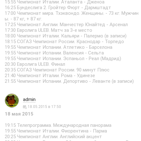
15:55 Чемпионат Италии. Аталанта - Дженоа
16:25 Бундеслига 2. Гройтер Фюрт - Дармштадт
17:00 Чемпионат мира. Тхэквондо. Женщины. - 73 кг. Мужчин
ы. - 87 кг, + 87 кг.
17:25 Чемпионат Англии. Манчестер Юнайтед - Арсенал
17:30 Евролига ULEB. Матч за 3-е место
18:00 Чемпионат Италии. Кальяри - Палермо (в записи)
18:15 СОГАЗ Чемпионат России. Краснодар - Торпедо
19:55 Чемпионат Испании. Атлетико - Барселона
19:55 Чемпионат Испании. Валенсия - Сельта
19:55 Чемпионат Испании. Эспаньол - Реал (Мадрид)
20:30 Евролига ULEB. Финал
20:35 СОГАЗ Чемпионат России. 90 минут Плюс
21:40 Чемпионат Италии. Рома - Удинезе
21:55 Чемпионат Испании. Депортиво - Леванте (в записи)
admin
18.05.2015 в 17:50
18 мая 2015
19:15 Телепрограмма. Международная панорама
19:55 Чемпионат Италии. Фиорентина - Парма
20:25 Чемпионат Англии. Английский акцент