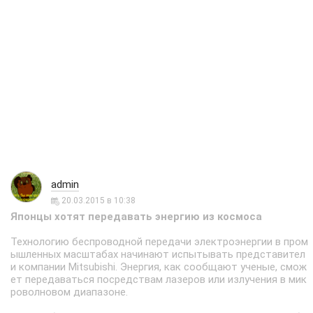
admin
20.03.2015 в 10:38
Японцы хотят передавать энергию из космоса
Технологию беспроводной передачи электроэнергии в пром
ышленных масштабах начинают испытывать представител
и компании Mitsubishi. Энергия, как сообщают ученые, смож
ет передаваться посредствам лазеров или излучения в мик
роволновом диапазоне.