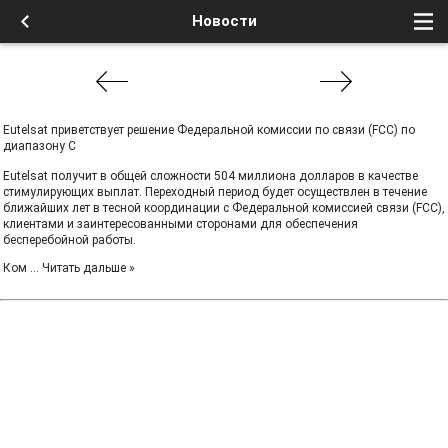
Новости
Eutelsat приветствует решение Федеральной комиссии по связи (FCC) по
диапазону C
Eutelsat получит в общей сложности 504 миллиона долларов в качестве
стимулирующих выплат. Переходный период будет осуществлен в течение
ближайших лет в тесной координации с Федеральной комиссией связи (FCC),
клиентами и заинтересованными сторонами для обеспечения
бесперебойной работы.
Ком
...
Читать дальше »