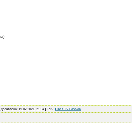
ia)
|
Добавлено
:
19.02.2021; 21:04
|
Теги
:
Class TV Fashion