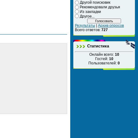
Другой поисковик
Рекомендовали друзья
Из закладки
Другое...
Результаты
|
Архив опросов
Всего ответов:
727
Статистика
Онлайн всего:
10
Гостей:
10
Пользователей:
0