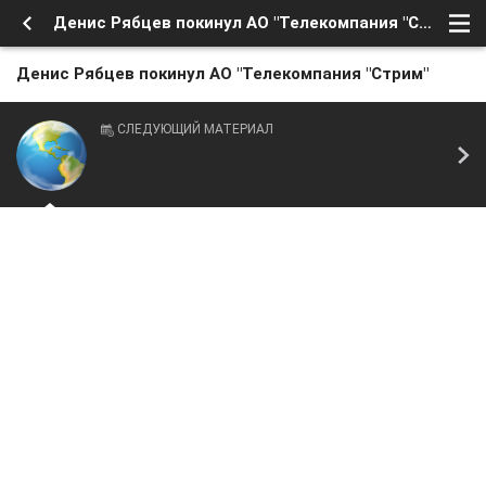
Денис Рябцев покинул АО "Телекомпания "Стрим"
Денис Рябцев покинул АО "Телекомпания "Стрим"
СЛЕДУЮЩИЙ МАТЕРИАЛ