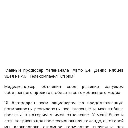
Главный продюсер телеканала "Авто 24" Денис Рябцев
ушел из АО "Телекомпания "Cтрим".
Медиаменджер объяснил свое решение запуском
собственного проекта в области автомобильного медиа.
"Я благодарен всем акционерам за предоставленную
возможность реализовать все классные и масштабные
проекты, к которым я имел отношение. У меня была и
есть потрясающая профессиональная команда, с которой
мы реализовали огромное количество значимых для