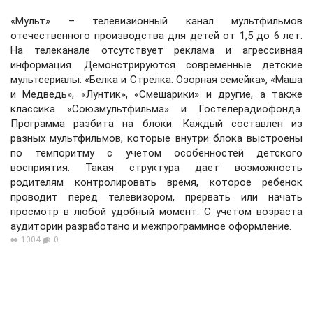
«Мульт» – телевизионный канал мультфильмов
отечественного производства для детей от 1,5 до 6 лет.
На телеканале отсутствует реклама и агрессивная
информация. Демонстрируются современные детские
мультсериалы: «Белка и Стрелка. Озорная семейка», «Маша
и Медведь», «Лунтик», «Смешарики» и другие, а также
классика «Союзмультфильма» и Гостелерадиофонда.
Программа разбита на блоки. Каждый составлен из
разных мультфильмов, которые внутри блока выстроены
по темпоритму с учетом особенностей детского
восприятия. Такая структура дает возможность
родителям контролировать время, которое ребенок
проводит перед телевизором, прервать или начать
просмотр в любой удобный момент. С учетом возраста
аудитории разработано и межпрограммное оформление.
1004
0