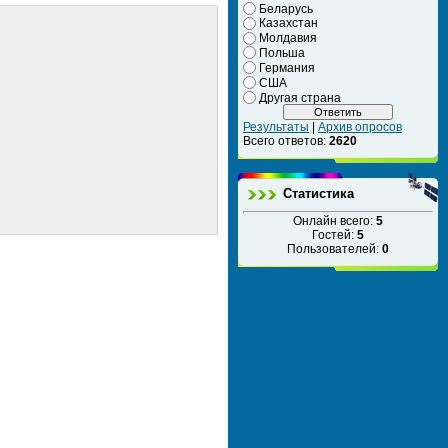
Беларусь
Казахстан
Молдавия
Польша
Германия
США
Другая страна
Результаты
|
Архив опросов
Всего ответов:
2620
Статистика
Онлайн всего:
5
Гостей:
5
Пользователей:
0