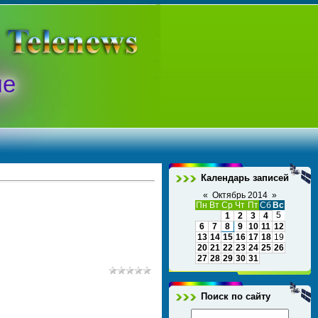
ые
Календарь записей
«
Октябрь 2014
»
Пн
Вт
Ср
Чт
Пт
Сб
Вс
5
1
2
3
4
6
7
8
9
10
11
12
13
14
15
16
17
18
19
20
21
22
23
24
25
26
27
28
29
30
31
Поиск по сайту