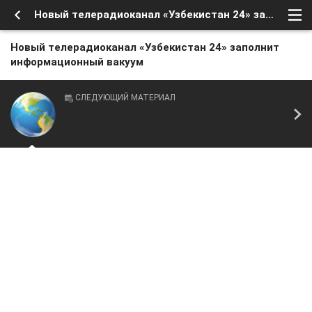
Новый телерадиоканал «Узбекистан 24» заполнит информационный вакуум
Новый телерадиоканал «Узбекистан 24» заполнит
информационный вакуум
СЛЕДУЮЩИЙ МАТЕРИАЛ