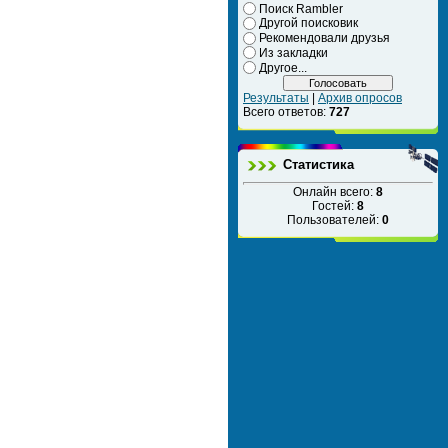
Поиск Rambler
Другой поисковик
Рекомендовали друзья
Из закладки
Другое...
Результаты
|
Архив опросов
Всего ответов:
727
Статистика
Онлайн всего:
8
Гостей:
8
Пользователей:
0