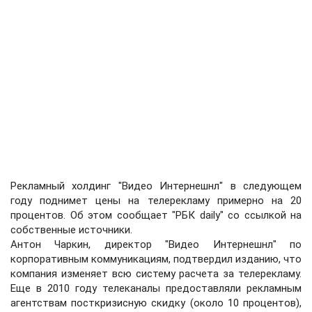
Рекламный холдинг "Видео Интернешнл" в следующем
году поднимет цены на телерекламу примерно на 20
процентов. Об этом сообщает "РБК daily" со ссылкой на
собственные источники.
Антон Чаркин, директор "Видео Интернешнл" по
корпоративным коммуникациям, подтвердил изданию, что
компания изменяет всю систему расчета за телерекламу.
Еще в 2010 году телеканалы предоставляли рекламным
агентствам посткризисную скидку (около 10 процентов),