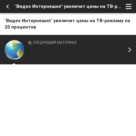
"Видео Интернешнл" увеличит цены на ТВ-рекламу на 20 процентов
"Видео Интернешнл" увеличит цены на ТВ-рекламу на
20 процентов
СЛЕДУЮЩИЙ МАТЕРИАЛ