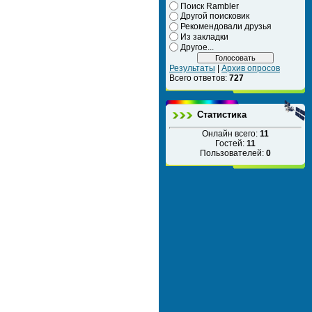
Поиск Rambler
Другой поисковик
Рекомендовали друзья
Из закладки
Другое...
Результаты
|
Архив опросов
Всего ответов:
727
Статистика
Онлайн всего:
11
Гостей:
11
Пользователей:
0