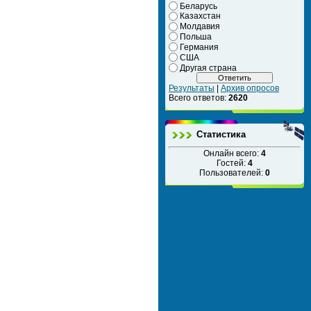
Беларусь
Казахстан
Молдавия
Польша
Германия
США
Другая страна
Результаты
|
Архив опросов
Всего ответов:
2620
Статистика
Онлайн всего:
4
Гостей:
4
Пользователей:
0