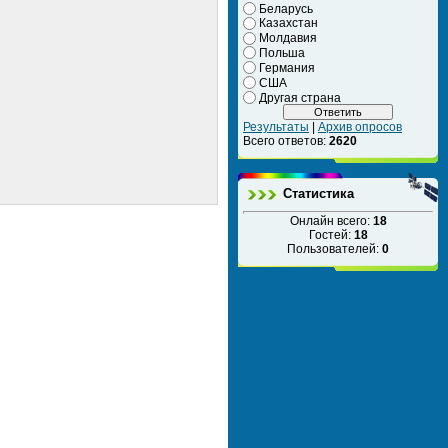
Беларусь
Казахстан
Молдавия
Польша
Германия
США
Другая страна
Результаты
|
Архив опросов
Всего ответов:
2620
Статистика
Онлайн всего:
18
Гостей:
18
Пользователей:
0