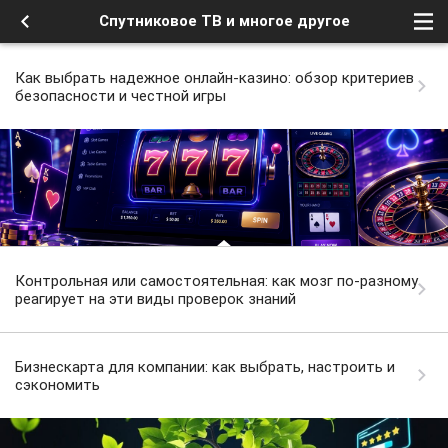
Спутниковое ТВ и многое другое
Как выбрать надежное онлайн-казино: обзор критериев
безопасности и честной игры
Контрольная или самостоятельная: как мозг по-разному
реагирует на эти виды проверок знаний
Бизнескарта для компании: как выбрать, настроить и
сэкономить