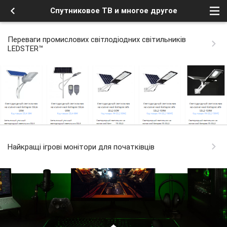
Спутниковое ТВ и многое другое
Переваги промислових світлодіодних світильників
LEDSTER™
Найкращі ігрові монітори для початківців