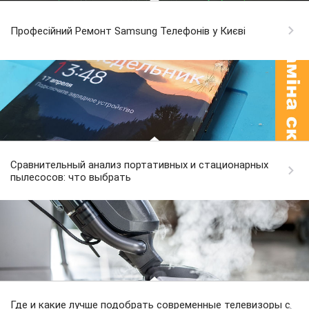
Професійний Ремонт Samsung Телефонів у Києві
Сравнительный анализ портативных и стационарных
пылесосов: что выбрать
Где и какие лучше подобрать современные телевизоры с