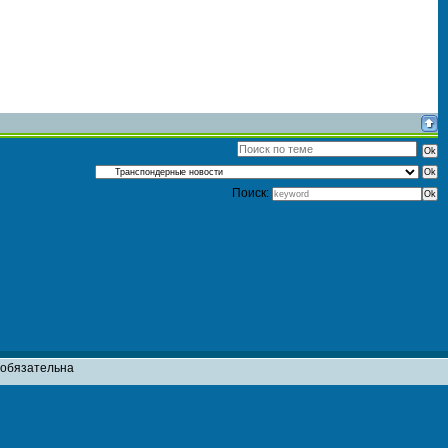
Поиск:
т обязательна