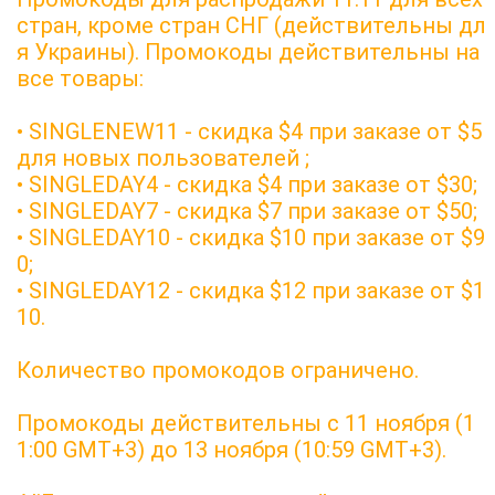
стран, кроме стран СНГ (действительны дл
я Украины). Промокоды действительны на
все товары:
• SINGLENEW11 - скидка $4 при заказе от $5
для новых пользователей ;
• SINGLEDAY4 - скидка $4 при заказе от $30;
• SINGLEDAY7 - скидка $7 при заказе от $50;
• SINGLEDAY10 - скидка $10 при заказе от $9
0;
• SINGLEDAY12 - скидка $12 при заказе от $1
10.
Количество промокодов ограничено.
Промокоды действительны с 11 ноября (1
1:00 GMT+3) до 13 ноября (10:59 GMT+3).