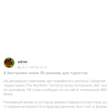
admin
26.11.2010 в 16:16
В Австралии сняли 3D-рекламу для туристов
На рекламную кампанию австралийского региона Северная
территория (The Northern Territory) было потрачено 360 тыс
яч долларов. Об этом сообщается на сайте телеканала ABC
News.
Рекламный ролик, в котором демонстрируются местные до
стопримечательности и природа региона, был снят в форма