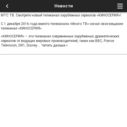
Новости
МТС ТВ. Смотрите новый телеканал зарубежных сериалов «КИНОСЕРИЯ»!
С 1 декабря 2016 года вместо телеканала «Много ТВ» начал свое вещание
телеканал «КИНОСЕРИЯ».
«КИНОСЕРИЯ» – это телеканал современных зарубежных драматических
сериалов от ведущих мировых производителей, таких как ВВС, France
Television, DR1, Disney
...
Читать дальше »