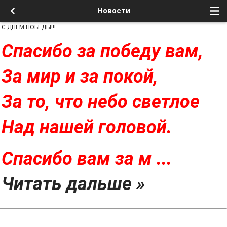
Новости
С ДНЕМ ПОБЕДЫ!!!
Спасибо за победу вам,
За мир и за покой,
За то, что небо светлое
Над нашей головой.
Спасибо вам за м
...
Читать дальше »