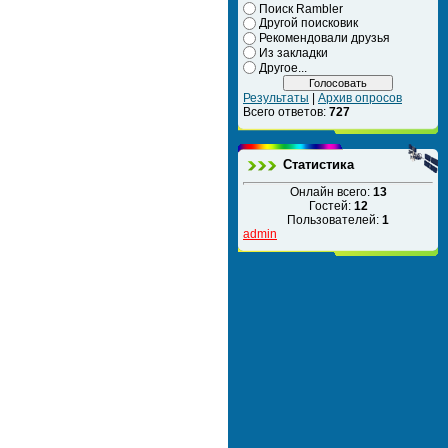
Поиск Rambler
Другой поисковик
Рекомендовали друзья
Из закладки
Другое...
Результаты
|
Архив опросов
Всего ответов:
727
Статистика
Онлайн всего:
13
Гостей:
12
Пользователей:
1
admin