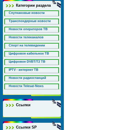
Категории раздела
Спутниковые новости
Транспондерные новости
Новости операторов ТВ
Новости телеканалов
Спорт на телевидении
Цифровое кабельное ТВ
Цифровое DVBT/T2 ТВ
IPTV - интернет ТВ
Новости радиостанций
Новости Telesat-News
Ссылки
Ссылки SP