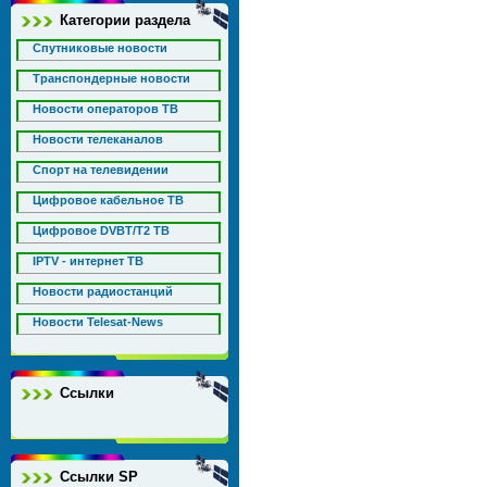
Категории раздела
Спутниковые новости
Транспондерные новости
Новости операторов ТВ
Новости телеканалов
Спорт на телевидении
Цифровое кабельное ТВ
Цифровое DVBT/T2 ТВ
IPTV - интернет ТВ
Новости радиостанций
Новости Telesat-News
Ссылки
Ссылки SP