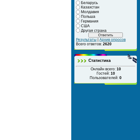
Беларусь
Казахстан
Молдавия
Польша
Германия
США
Другая страна
Результаты
|
Архив опросов
Всего ответов:
2620
Статистика
Онлайн всего:
10
Гостей:
10
Пользователей:
0