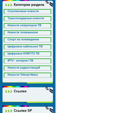
Категории раздела
Спутниковые новости
Транспондерные новости
Новости операторов ТВ
Новости телеканалов
Спорт на телевидении
Цифровое кабельное ТВ
Цифровое DVBT/T2 ТВ
IPTV - интернет ТВ
Новости радиостанций
Новости Telesat-News
Ссылки
Ссылки SP