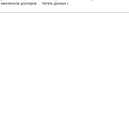
миллионов долларов.
...
Читать дальше »