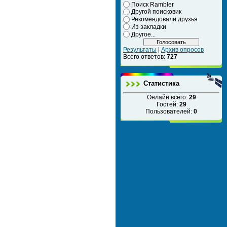
Поиск Rambler
Другой поисковик
Рекомендовали друзья
Из закладки
Другое...
Результаты
|
Архив опросов
Всего ответов:
727
Статистика
Онлайн всего:
29
Гостей:
29
Пользователей:
0