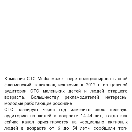
Компания CTC Media может пере позиционировать свой
флагманский телеканал, исключив к 2012 г. из целевой
аудитории CTC маленьких детей и людей старшего
возраста. Большинству рекламодателей интересны
молодые работающие россияне
CTC планирует через год изменить свою целевую
аудиторию на людей в возрасте 14-44 лет, тогда как
сейчас канал ориентируется на «социально активных
людей в возрасте от 6 до 54 лет», сообщили топ-