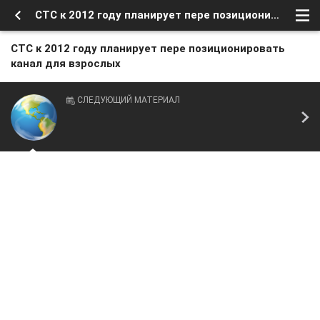
CTC к 2012 году планирует пере позиционировать канал для взрослых
CTC к 2012 году планирует пере позиционировать
канал для взрослых
СЛЕДУЮЩИЙ МАТЕРИАЛ