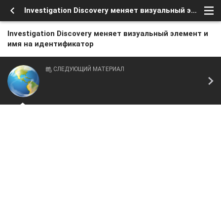
Investigation Discovery меняет визуальный элемент и имя на идентификатор
Investigation Discovery меняет визуальный элемент и
имя на идентификатор
СЛЕДУЮЩИЙ МАТЕРИАЛ