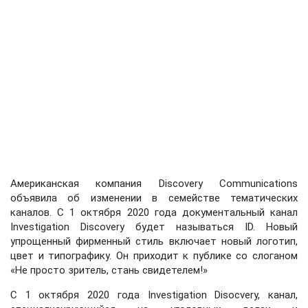
Американская компания Discovery Communications
объявила об изменении в семействе тематических
каналов. С 1 октября 2020 года документальный канал
Investigation Discovery будет называться ID. Новый
упрощенный фирменный стиль включает новый логотип,
цвет и типографику. Он приходит к публике со слоганом
«Не просто зритель, стань свидетелем!»
С 1 октября 2020 года Investigation Disocvery, канал,