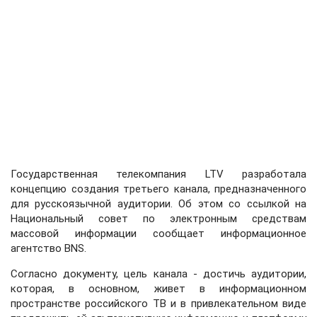
Государственная телекомпания LTV разработала
концепцию создания третьего канала, предназначенного
для русскоязычной аудитории. Об этом со ссылкой на
Национальный совет по электронным средствам
массовой информации сообщает информационное
агентство BNS.
Согласно документу, цель канала - достичь аудитории,
которая, в основном, живет в информационном
пространстве российского ТВ и в привлекательном виде