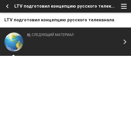
LTV подготовил концепцию русского телеканала
LTV подготовил концепцию русского телеканала
СЛЕДУЮЩИЙ МАТЕРИАЛ