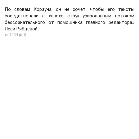
По словам Корзуна, он не хочет, чтобы его тексты
соседствовали с «плохо структурированным потоком
бессознательного от помощника главного редактора»
Леси Рябцевой.
1204
0