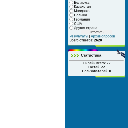
Беларусь
Казахстан
Молдавия
Польша
Германия
США
Другая страна
Результаты
|
Архив опросов
Всего ответов:
2620
Статистика
Онлайн всего:
22
Гостей:
22
Пользователей:
0