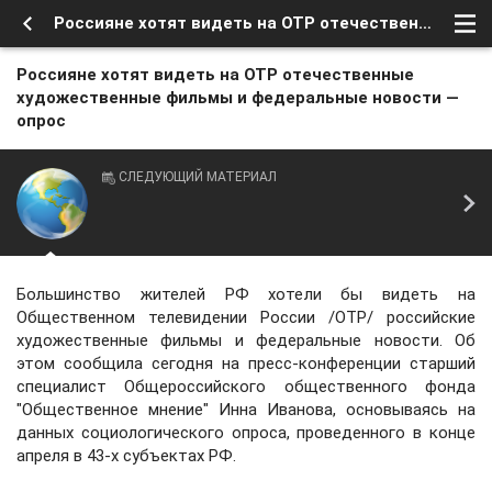
Россияне хотят видеть на ОТР отечественные художественные фильмы и федеральные новости — опрос
Россияне хотят видеть на ОТР отечественные
художественные фильмы и федеральные новости —
опрос
СЛЕДУЮЩИЙ МАТЕРИАЛ
Большинство жителей РФ хотели бы видеть на
Общественном телевидении России /ОТР/ российские
художественные фильмы и федеральные новости. Об
этом сообщила сегодня на пресс-конференции старший
специалист Общероссийского общественного фонда
"Общественное мнение" Инна Иванова, основываясь на
данных социологического опроса, проведенного в конце
апреля в 43-х субъектах РФ.