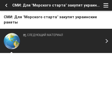
СМИ: Для "Морского старта" закупят украинские ракеты
СМИ: Для "Морского старта" закупят украинские
ракеты
СЛЕДУЮЩИЙ МАТЕРИАЛ