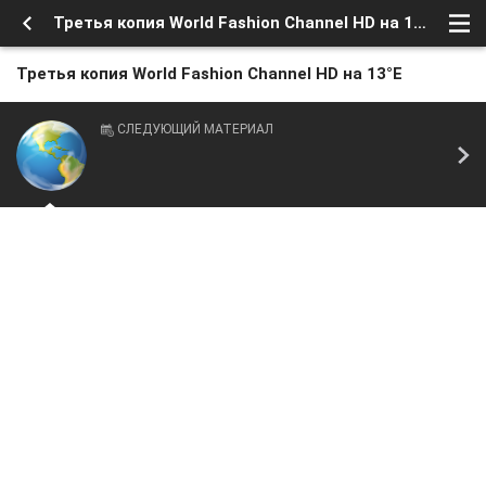
Третья копия World Fashion Channel HD на 13°E
Третья копия World Fashion Channel HD на 13°E
СЛЕДУЮЩИЙ МАТЕРИАЛ