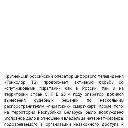
Крупнейший российский оператор цифрового телевидения
«Триколор ТВ» продолжает активную борьбу со
«спутниковыми пиратами» как в России, так и на
территории стран СНГ. В 2014 году оператор добился
вынесения судебных решений по нескольким
распространителям «пиратских» смарт-карт. Кроме того,
на территории Республики Беларусь было возбуждено
уголовное дело в отношении владельца интернет-сервера,
подозреваемого в организации незаконного доступа к