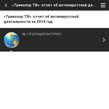
«Триколор ТВ»: отчет об антипиратской деятельности за 2014 год
«Триколор ТВ»: отчет об антипиратской
деятельности за 2014 год
СЛЕДУЮЩИЙ МАТЕРИАЛ