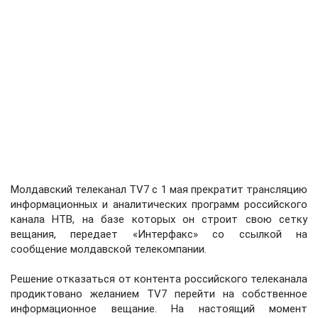
Молдавский телеканал TV7 с 1 мая прекратит трансляцию
информационных и аналитических программ российского
канала НТВ, на базе которых он строит свою сетку
вещания, передает «Интерфакс» со ссылкой на
сообщение молдавской телекомпании.
Решение отказаться от контента российского телеканала
продиктовано желанием TV7 перейти на собственное
информационное вещание. На настоящий момент