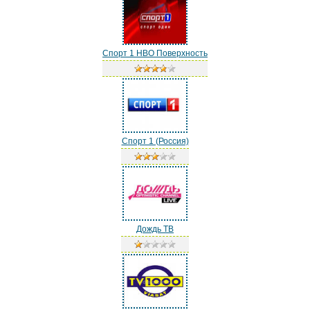
Спорт 1 НВО Поверхность
Спорт 1 (Россия)
Дождь ТВ