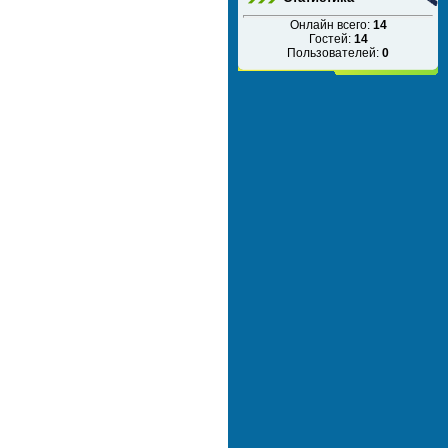
Онлайн всего:
14
Гостей:
14
Пользователей:
0