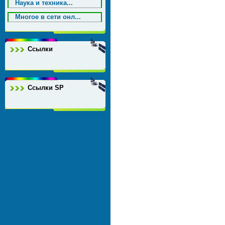
Наука и техника...
Многое в сети онл...
Ссылки
Ссылки SP