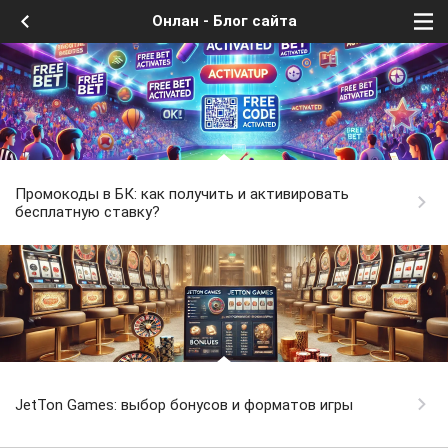
Онлан - Блог сайта
Промокоды в БК: как получить и активировать
бесплатную ставку?
JetTon Games: выбор бонусов и форматов игры