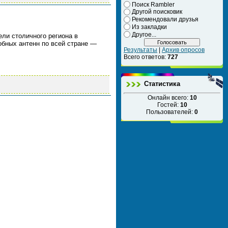
Поиск Rambler
Другой поисковик
Рекомендовали друзья
Из закладки
Другое...
ли столичного региона в
обных антенн по всей стране —
Результаты
|
Архив опросов
Всего ответов:
727
Статистика
Онлайн всего:
10
Гостей:
10
Пользователей:
0