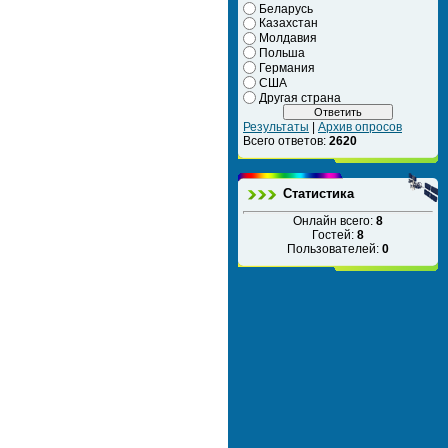
Беларусь
Казахстан
Молдавия
Польша
Германия
США
Другая страна
Результаты
|
Архив опросов
Всего ответов:
2620
Статистика
Онлайн всего:
8
Гостей:
8
Пользователей:
0