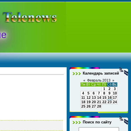
ые
Календарь записей
«
Февраль 2013
»
Пн
Вт
Ср
Чт
Пт
Сб
Вс
1
2
3
4
5
6
7
8
9
10
11
12
13
14
15
16
17
18
19
20
21
22
23
24
25
26
27
28
Поиск по сайту