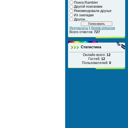
Поиск Rambler
Другой поисковик
Рекомендовали друзья
Из закладки
Другое...
Результаты
|
Архив опросов
Всего ответов:
727
Статистика
Онлайн всего:
12
Гостей:
12
Пользователей:
0