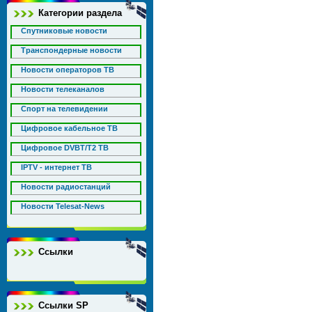
Категории раздела
Спутниковые новости
Транспондерные новости
Новости операторов ТВ
Новости телеканалов
Спорт на телевидении
Цифровое кабельное ТВ
Цифровое DVBT/T2 ТВ
IPTV - интернет ТВ
Новости радиостанций
Новости Telesat-News
Ссылки
Ссылки SP