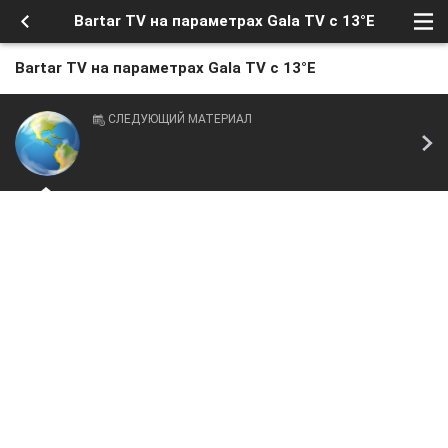
Bartar TV на параметрах Gala TV с 13°E
Bartar TV на параметрах Gala TV с 13°E
СЛЕДУЮЩИЙ МАТЕРИАЛ