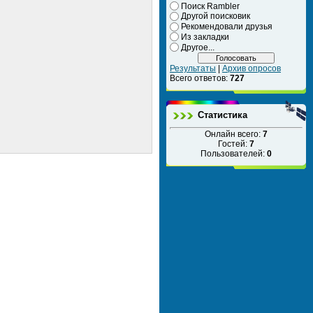
Поиск Rambler
Другой поисковик
Рекомендовали друзья
Из закладки
Другое...
Результаты
|
Архив опросов
Всего ответов:
727
Статистика
Онлайн всего:
7
Гостей:
7
Пользователей:
0